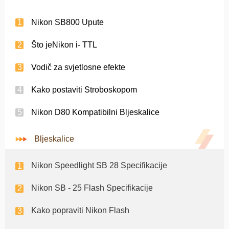
Nikon SB800 Upute
Što jeNikon i- TTL
Vodič za svjetlosne efekte
Kako postaviti Stroboskopom
Nikon D80 Kompatibilni Bljeskalice
Bljeskalice
Nikon Speedlight SB 28 Specifikacije
Nikon SB - 25 Flash Specifikacije
Kako popraviti Nikon Flash