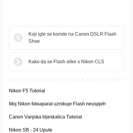
Koji igle se koriste na Canon DSLR Flash
Shoe
Kako da se Flash slike s Nikon CLS
Nikon F5 Tutorial
Moj Nikon fotoaparat uzrokuje Flash neuspjeh
Canon Vanjska bljeskalica Tutorial
Nikon SB - 24 Upute