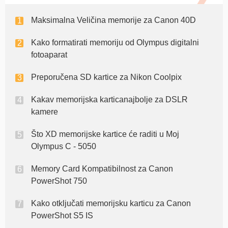
Maksimalna Veličina memorije za Canon 40D
Kako formatirati memoriju od Olympus digitalni
fotoaparat
Preporučena SD kartice za Nikon Coolpix
Kakav memorijska karticanajbolje za DSLR
kamere
Što XD memorijske kartice će raditi u Moj
Olympus C - 5050
Memory Card Kompatibilnost za Canon
PowerShot 750
Kako otključati memorijsku karticu za Canon
PowerShot S5 IS