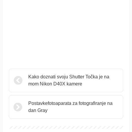
Kako doznati svoju Shutter Točka je na
mom Nikon D40X kamere
Postavkefotoaparata za fotografiranje na
dan Gray