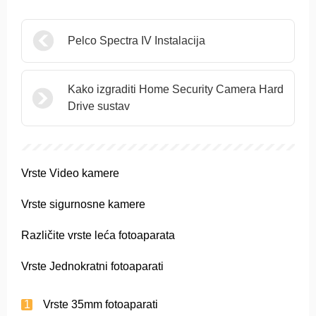
Pelco Spectra IV Instalacija
Kako izgraditi Home Security Camera Hard
Drive sustav
Vrste Video kamere
Vrste sigurnosne kamere
Različite vrste leća fotoaparata
Vrste Jednokratni fotoaparati
Vrste 35mm fotoaparati