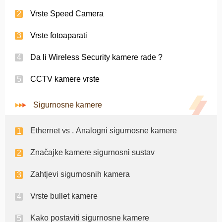
Vrste Speed ​​Camera
Vrste fotoaparati
Da li Wireless Security kamere rade ?
CCTV kamere vrste
Sigurnosne kamere
Ethernet vs . Analogni sigurnosne kamere
Značajke kamere sigurnosni sustav
Zahtjevi sigurnosnih kamera
Vrste bullet kamere
Kako postaviti sigurnosne kamere