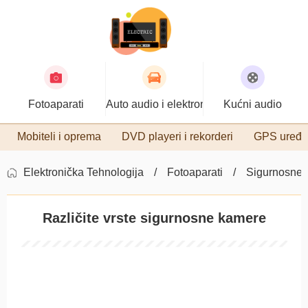
Fotoaparati
Auto audio i elektronika
Kućni audio
Mobiteli i oprema
DVD playeri i rekorderi
GPS uređa
Elektronička Tehnologija
Fotoaparati
Sigurnosne 
Različite vrste sigurnosne kamere