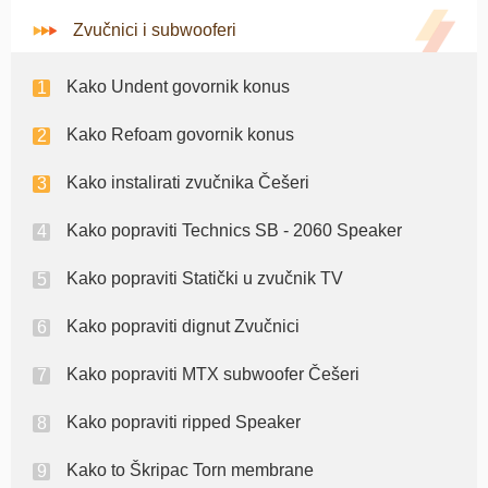
Zvučnici i subwooferi
Kako Undent govornik konus
Kako Refoam govornik konus
Kako instalirati zvučnika Češeri
Kako popraviti Technics SB - 2060 Speaker
Kako popraviti Statički u zvučnik TV
Kako popraviti dignut Zvučnici
Kako popraviti MTX subwoofer Češeri
Kako popraviti ripped Speaker
Kako to Škripac Torn membrane