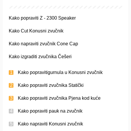
Kako popraviti Z - 2300 Speaker
Kako Cut Konusni zvučnik
Kako napraviti zvučnik Cone Cap
Kako izgraditi zvučnika Češeri
Kako popravitigurnula u Konusni zvučnik
Kako popraviti zvučnika Statički
Kako popraviti zvučnika Pjena kod kuće
Kako popraviti pauk na zvučnik
Kako napraviti Konusni zvučnik