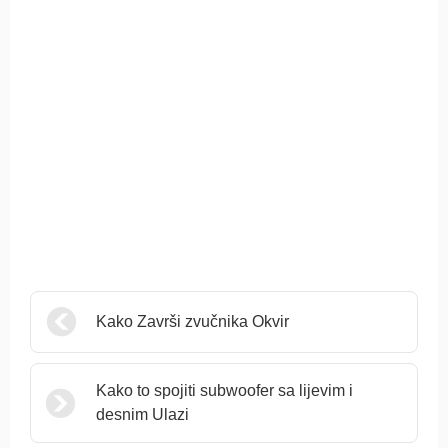
Kako Završi zvučnika Okvir
Kako to spojiti subwoofer sa lijevim i
desnim Ulazi