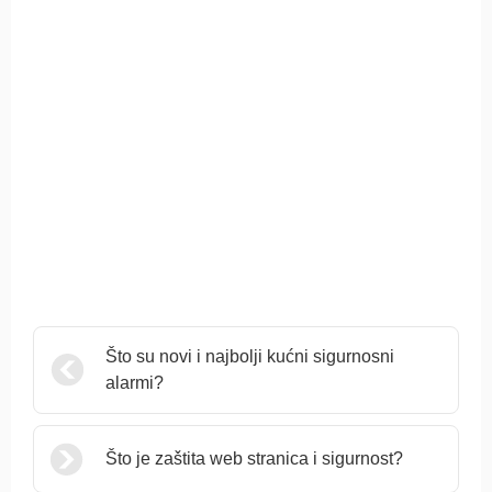
Što su novi i najbolji kućni sigurnosni
alarmi?
Što je zaštita web stranica i sigurnost?