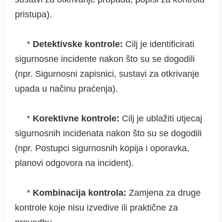
pristupa).
*
Detektivske kontrole:
Cilj je identificirati
sigurnosne incidente nakon što su se dogodili
(npr. Sigurnosni zapisnici, sustavi za otkrivanje
upada u načinu praćenja).
*
Korektivne kontrole:
Cilj je ublažiti utjecaj
sigurnosnih incidenata nakon što su se dogodili
(npr. Postupci sigurnosnih kopija i oporavka,
planovi odgovora na incident).
*
Kombinacija kontrola:
Zamjena za druge
kontrole koje nisu izvedive ili praktične za