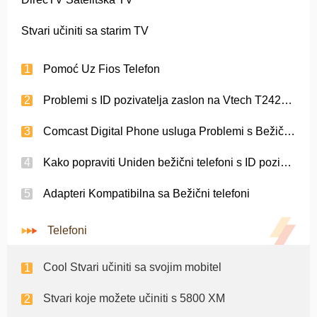
Stvari učiniti sa starim TV
Pomoć Uz Fios Telefon
Problemi s ID pozivatelja zaslon na Vtech T2426 Bežični Telefon
Comcast Digital Phone usluga Problemi s Bežični telefoni
Kako popraviti Uniden bežični telefoni s ID pozivatelja
Adapteri Kompatibilna sa Bežični telefoni
Telefoni
Cool Stvari učiniti sa svojim mobitel
Stvari koje možete učiniti s 5800 XM