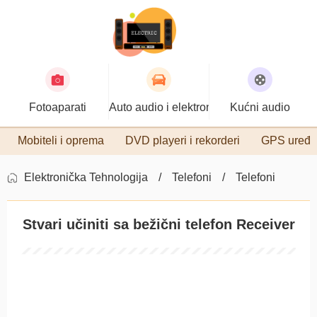
Fotoaparati
Auto audio i elektronika
Kućni audio
Mobiteli i oprema
DVD playeri i rekorderi
GPS uređa
Elektronička Tehnologija
Telefoni
Telefoni
Stvari učiniti sa bežični telefon Receiver