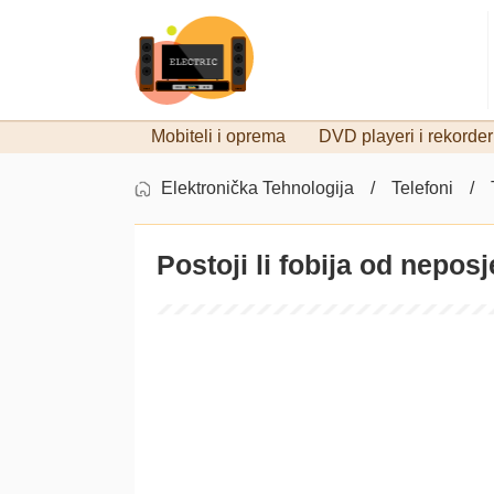
Mobiteli i oprema
DVD playeri i rekorder
Elektronička Tehnologija
Telefoni
Postoji li fobija od nepo