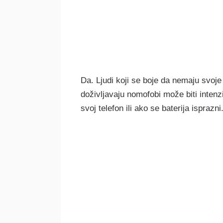
Da. Ljudi koji se boje da nemaju svoj
doživljavaju nomofobi može biti intenz
svoj telefon ili ako se baterija isprazni