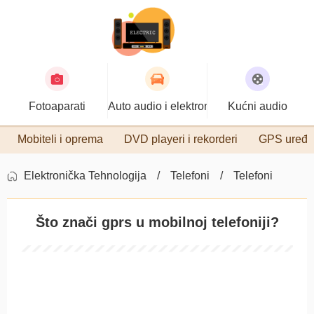
Fotoaparati
Auto audio i elektronika
Kućni audio
Mobiteli i oprema
DVD playeri i rekorderi
GPS uređa
Elektronička Tehnologija
Telefoni
Telefoni
Što znači gprs u mobilnoj telefoniji?