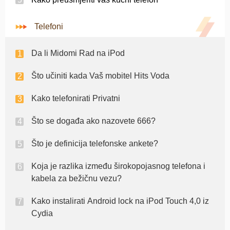
Telefoni
Da li Midomi Rad na iPod
Što učiniti kada Vaš mobitel Hits Voda
Kako telefonirati Privatni
Što se događa ako nazovete 666?
Što je definicija telefonske ankete?
Koja je razlika između širokopojasnog telefona i
kabela za bežičnu vezu?
Kako instalirati Android lock na iPod Touch 4,0 iz
Cydia