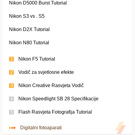
Nikon D5000 Burst Tutorial
Nikon S3 vs . S5
Nikon D2X Tutorial
Nikon N80 Tutorial
Nikon F5 Tutorial
Vodič za svjetlosne efekte
Nikon Creative Rasvjeta Vodič
Nikon Speedlight SB 28 Specifikacije
Flash Rasvjeta Fotografija Tutorial
Digitalni fotoaparati