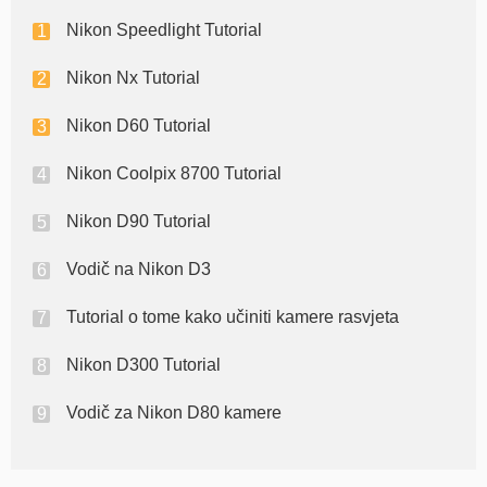
Nikon Speedlight Tutorial
Nikon Nx Tutorial
Nikon D60 Tutorial
Nikon Coolpix 8700 Tutorial
Nikon D90 Tutorial
Vodič na Nikon D3
Tutorial o tome kako učiniti kamere rasvjeta
Nikon D300 Tutorial
Vodič za Nikon D80 kamere