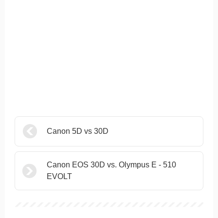
Canon 5D vs 30D
Canon EOS 30D vs. Olympus E - 510
EVOLT