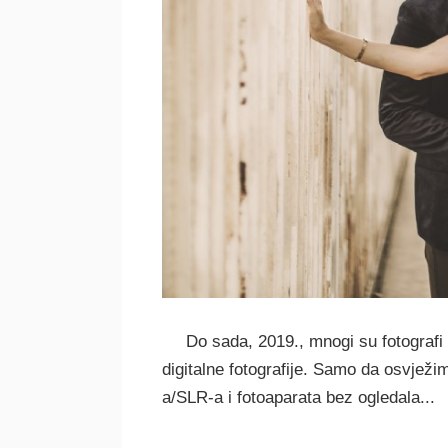
Do sada, 2019., mnogi su fotografi 
digitalne fotografije. Samo da osvježi
a/SLR-a i fotoaparata bez ogledala...