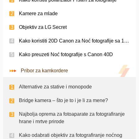
Kamere za mlade
Objektiv za LG Secret
Kako koristiti 20D Canon za Noć fotografije sa 10-22 objektivom
Kako preuzeti Noć fotografije s Canon 40D
Pribor za kamkordere
Alternative za stative i monopode
Bridge kamera – što je to i je li za mene?
Najbolja oprema za fotoaparate za fotografiranje
hrane i mrtve prirode
Kako odabrati objektiv za fotografiranje noćnog