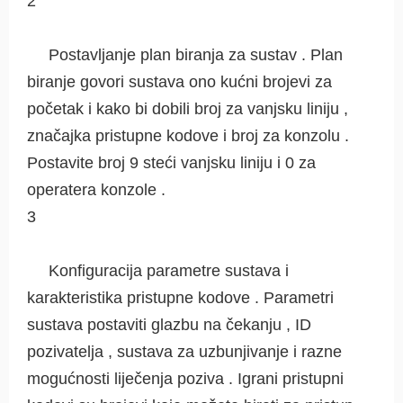
2
Postavljanje plan biranja za sustav . Plan
biranje govori sustava ono kućni brojevi za
početak i kako bi dobili broj za vanjsku liniju ,
značajka pristupne kodove i broj za konzolu .
Postavite broj 9 steći vanjsku liniju i 0 za
operatera konzole .
3
Konfiguracija parametre sustava i
karakteristika pristupne kodove . Parametri
sustava postaviti glazbu na čekanju , ID
pozivatelja , sustava za uzbunjivanje i razne
mogućnosti liječenja poziva . Igrani pristupni