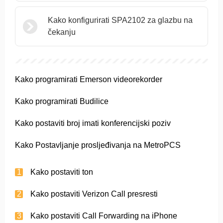
Kako konfigurirati SPA2102 za glazbu na
čekanju
Kako programirati Emerson videorekorder
Kako programirati Budilice
Kako postaviti broj imati konferencijski poziv
Kako Postavljanje prosljeđivanja na MetroPCS
Kako postaviti ton
Kako postaviti Verizon Call presresti
Kako postaviti Call Forwarding na iPhone