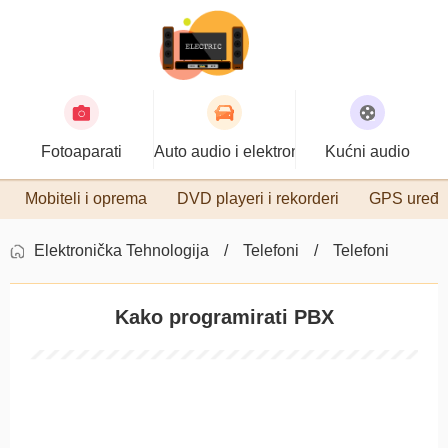
Fotoaparati
Auto audio i elektronika
Kućni audio
Mobiteli i oprema
DVD playeri i rekorderi
GPS uređa
Elektronička Tehnologija
Telefoni
Telefoni
Kako programirati PBX