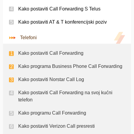
Kako postaviti Call Forwarding S Telus
Kako postaviti AT & T konferencijski poziv
Telefoni
Kako postaviti Call Forwarding
Kako programa Business Phone Call Forwarding
Kako postaviti Norstar Call Log
Kako postaviti Call Forwarding na svoj kućni
telefon
Kako programu Call Forwarding
Kako postaviti Verizon Call presresti