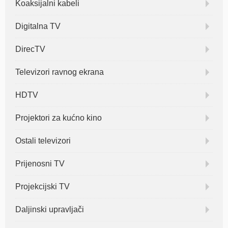
Koaksijalni kabeli
Digitalna TV
DirecTV
Televizori ravnog ekrana
HDTV
Projektori za kućno kino
Ostali televizori
Prijenosni TV
Projekcijski TV
Daljinski upravljači