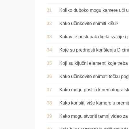
Koliko duboko mogu kamere ući u 
Kako učinkovito snimiti kišu?
Kakav je postupak digitalizacije i
Koji su ključni elementi koje treba
Kako učinkovito snimati točku po
Kako mogu postići kinematografsk
Kako koristiti više kamere u premi
Kako mogu stvoriti tamni video za 