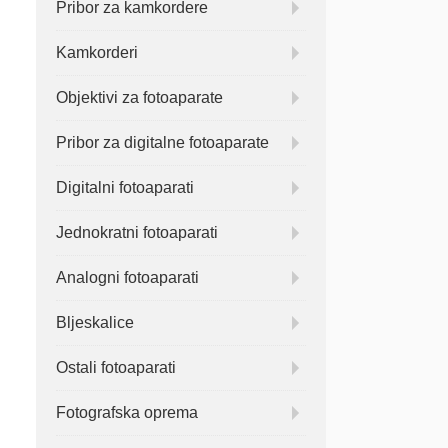
Pribor za kamkordere
Kamkorderi
Objektivi za fotoaparate
Pribor za digitalne fotoaparate
Digitalni fotoaparati
Jednokratni fotoaparati
Analogni fotoaparati
Bljeskalice
Ostali fotoaparati
Fotografska oprema